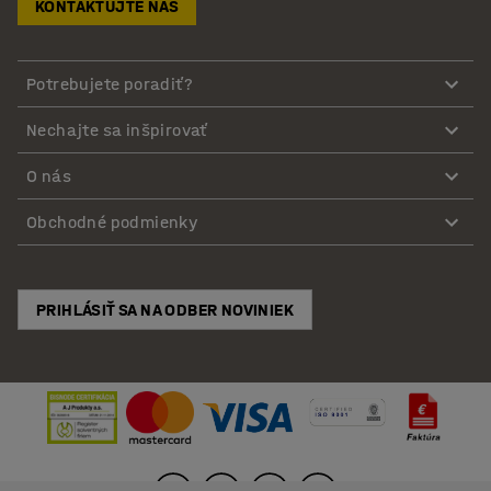
KONTAKTUJTE NÁS
Potrebujete poradiť?
Nechajte sa inšpirovať
O nás
Obchodné podmienky
PRIHLÁSIŤ SA NA ODBER NOVINIEK