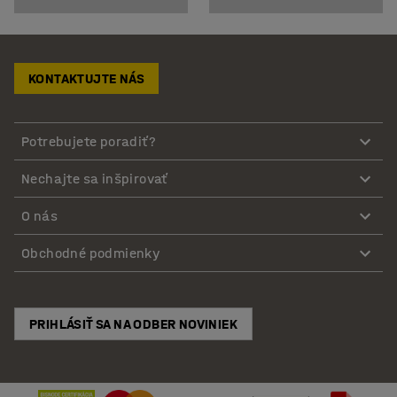
KONTAKTUJTE NÁS
Potrebujete poradiť?
Nechajte sa inšpirovať
O nás
Obchodné podmienky
PRIHLÁSIŤ SA NA ODBER NOVINIEK