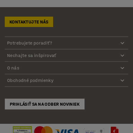
KONTAKTUJTE NÁS
Potrebujete poradiť?
Nechajte sa inšpirovať
O nás
Obchodné podmienky
PRIHLÁSIŤ SA NA ODBER NOVINIEK