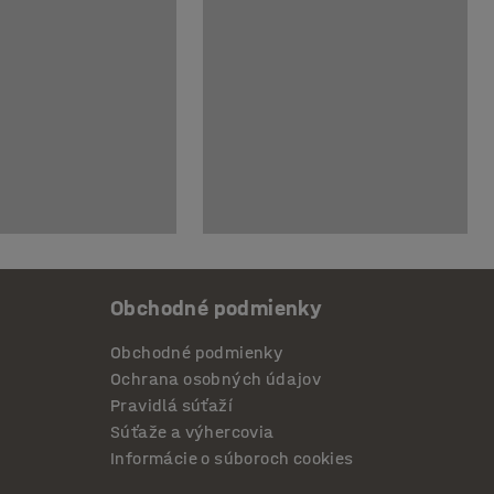
Obchodné podmienky
Obchodné podmienky
Ochrana osobných údajov
Pravidlá súťaží
Súťaže a výhercovia
Informácie o súboroch cookies