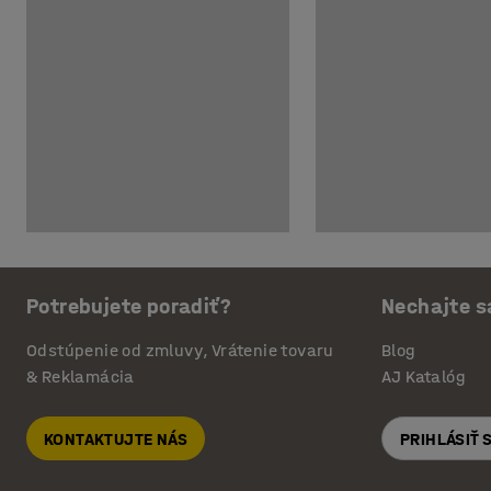
Potrebujete poradiť?
Nechajte s
Odstúpenie od zmluvy, Vrátenie tovaru
Blog
& Reklamácia
AJ Katalóg
KONTAKTUJTE NÁS
PRIHLÁSIŤ 