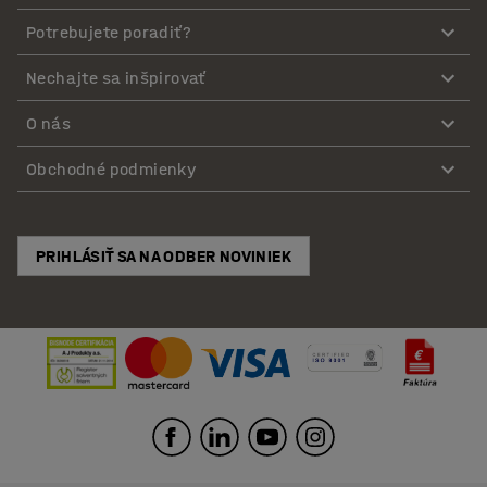
Potrebujete poradiť?
Nechajte sa inšpirovať
O nás
Obchodné podmienky
PRIHLÁSIŤ SA NA ODBER NOVINIEK