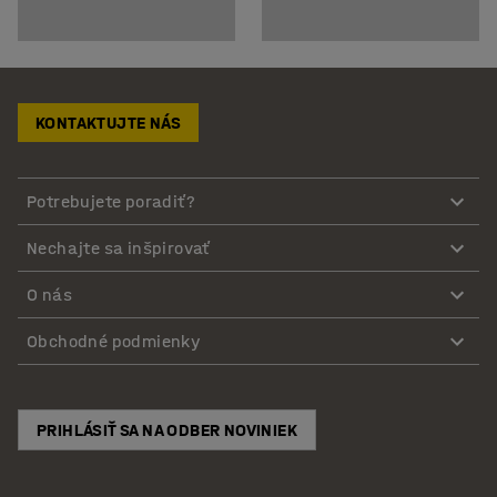
KONTAKTUJTE NÁS
Potrebujete poradiť?
Nechajte sa inšpirovať
O nás
Obchodné podmienky
PRIHLÁSIŤ SA NA ODBER NOVINIEK