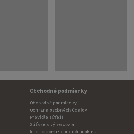
Obchodné podmienky
Obchodné podmienky
Ochrana osobných údajov
Pravidlá súťaží
Súťaže a výhercovia
Informácie o súboroch cookies