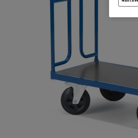
Nastave