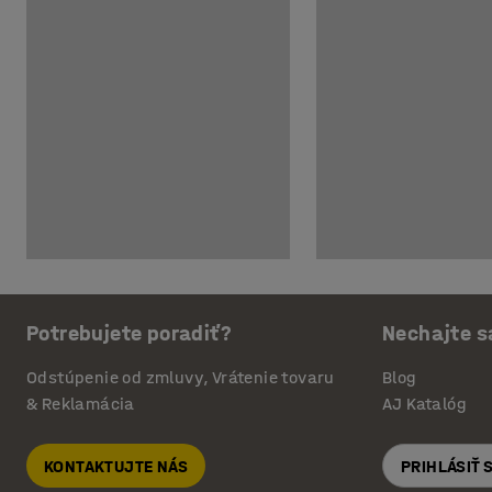
Potrebujete poradiť?
Nechajte s
Odstúpenie od zmluvy, Vrátenie tovaru
Blog
& Reklamácia
AJ Katalóg
KONTAKTUJTE NÁS
PRIHLÁSIŤ 