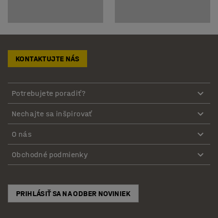
KONTAKTUJTE NÁS
Potrebujete poradiť?
Nechajte sa inšpirovať
O nás
Obchodné podmienky
PRIHLÁSIŤ SA NA ODBER NOVINIEK