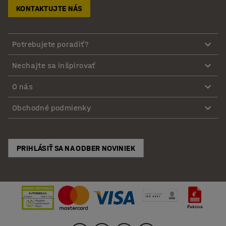
KONTAKTUJTE NÁS
Potrebujete poradiť?
Nechajte sa inšpirovať
O nás
Obchodné podmienky
PRIHLÁSIŤ SA NA ODBER NOVINIEK