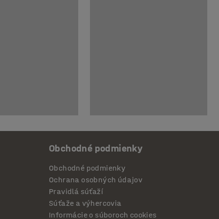
Obchodné podmienky
Obchodné podmienky
Ochrana osobných údajov
Pravidlá súťaží
Súťaže a výhercovia
Informácie o súboroch cookies