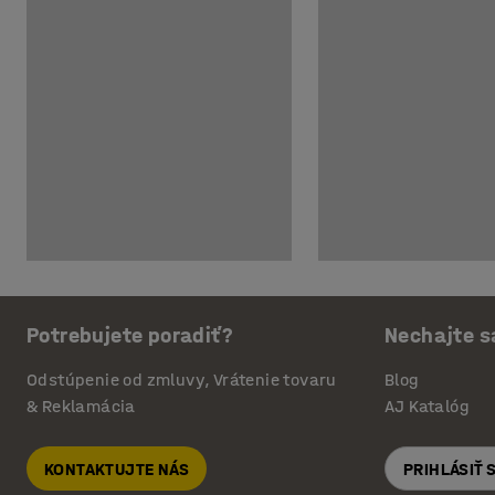
Potrebujete poradiť?
Nechajte s
Odstúpenie od zmluvy, Vrátenie tovaru
Blog
& Reklamácia
AJ Katalóg
KONTAKTUJTE NÁS
PRIHLÁSIŤ 