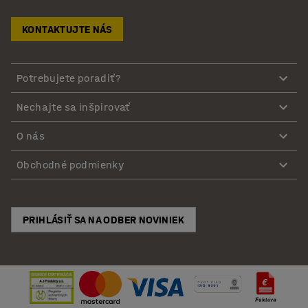
KONTAKTUJTE NÁS
Potrebujete poradiť?
Nechajte sa inšpirovať
O nás
Obchodné podmienky
PRIHLÁSIŤ SA NA ODBER NOVINIEK