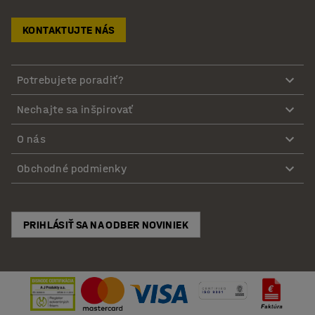
KONTAKTUJTE NÁS
Potrebujete poradiť?
Nechajte sa inšpirovať
O nás
Obchodné podmienky
PRIHLÁSIŤ SA NA ODBER NOVINIEK