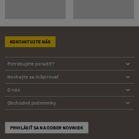
KONTAKTUJTE NÁS
Potrebujete poradiť?
Nechajte sa inšpirovať
O nás
Obchodné podmienky
PRIHLÁSIŤ SA NA ODBER NOVINIEK