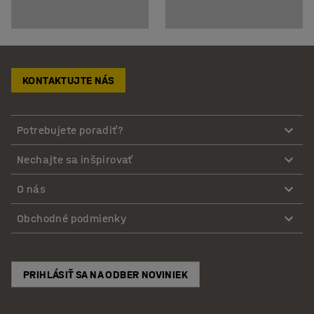
KONTAKTUJTE NÁS
Potrebujete poradiť?
Nechajte sa inšpirovať
O nás
Obchodné podmienky
PRIHLÁSIŤ SA NA ODBER NOVINIEK