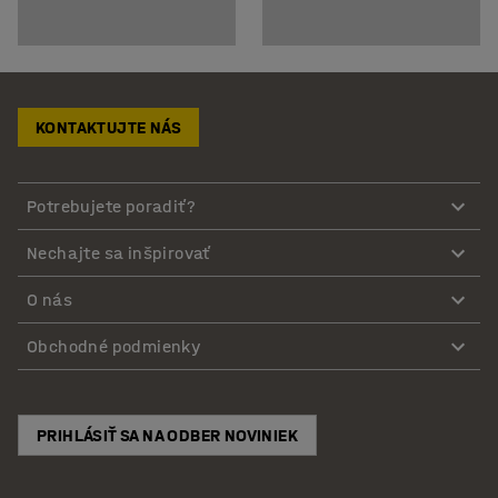
KONTAKTUJTE NÁS
Potrebujete poradiť?
Nechajte sa inšpirovať
O nás
Obchodné podmienky
PRIHLÁSIŤ SA NA ODBER NOVINIEK