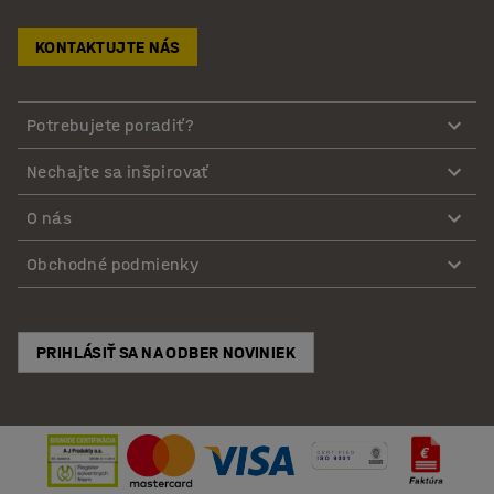
KONTAKTUJTE NÁS
Potrebujete poradiť?
Nechajte sa inšpirovať
O nás
Obchodné podmienky
PRIHLÁSIŤ SA NA ODBER NOVINIEK