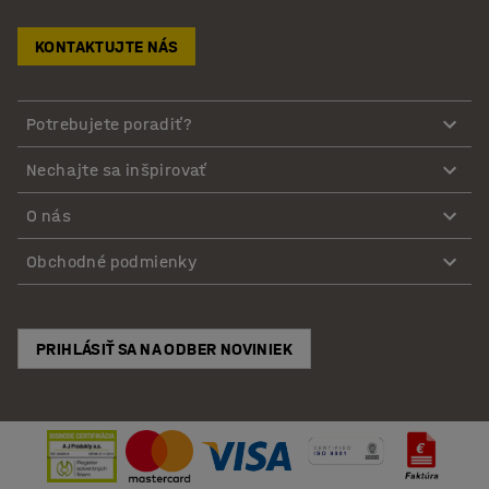
KONTAKTUJTE NÁS
Potrebujete poradiť?
Nechajte sa inšpirovať
O nás
Obchodné podmienky
PRIHLÁSIŤ SA NA ODBER NOVINIEK