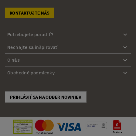
KONTAKTUJTE NÁS
Potrebujete poradiť?
Nechajte sa inšpirovať
O nás
Obchodné podmienky
PRIHLÁSIŤ SA NA ODBER NOVINIEK