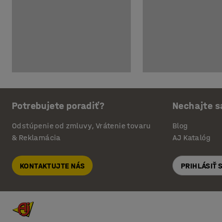
Potrebujete poradiť?
Nechajte s
Odstúpenie od zmluvy, Vrátenie tovaru
Blog
& Reklamácia
AJ Katalóg
KONTAKTUJTE NÁS
PRIHLÁSIŤ 