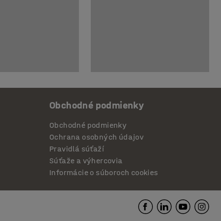
Obchodné podmienky
Obchodné podmienky
Ochrana osobných údajov
Pravidlá súťaží
Súťaže a výhercovia
Informácie o súboroch cookies