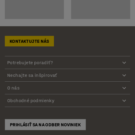
KONTAKTUJTE NÁS
Potrebujete poradiť?
Nechajte sa inšpirovať
O nás
Obchodné podmienky
PRIHLÁSIŤ SA NA ODBER NOVINIEK