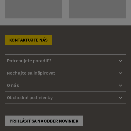
KONTAKTUJTE NÁS
Potrebujete poradiť?
Nechajte sa inšpirovať
O nás
Obchodné podmienky
PRIHLÁSIŤ SA NA ODBER NOVINIEK