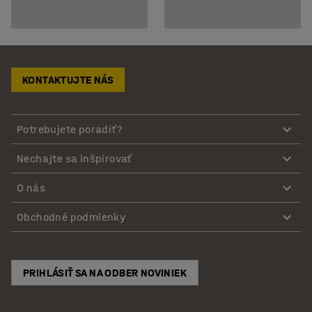
KONTAKTUJTE NÁS
Potrebujete poradiť?
Nechajte sa inšpirovať
O nás
Obchodné podmienky
PRIHLÁSIŤ SA NA ODBER NOVINIEK