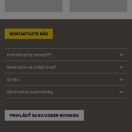
KONTAKTUJTE NÁS
Potrebujete poradiť?
Nechajte sa inšpirovať
O nás
Obchodné podmienky
PRIHLÁSIŤ SA NA ODBER NOVINIEK