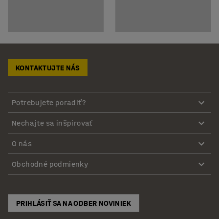
KONTAKTUJTE NÁS
Potrebujete poradiť?
Nechajte sa inšpirovať
O nás
Obchodné podmienky
PRIHLÁSIŤ SA NA ODBER NOVINIEK