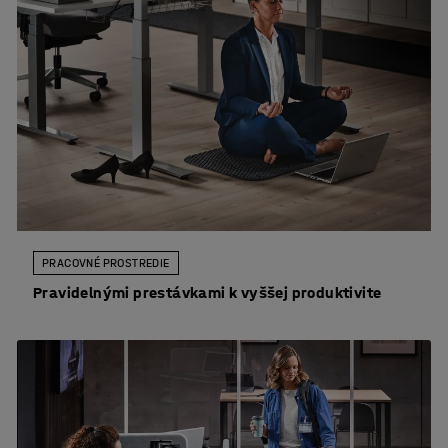
PRACOVNÉ PROSTREDIE
Pravidelnými prestávkami k vyššej produktivite