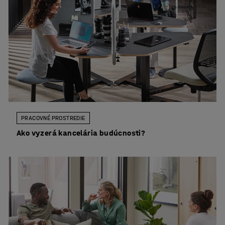
PRACOVNÉ PROSTREDIE
Ako vyzerá kancelária budúcnosti?