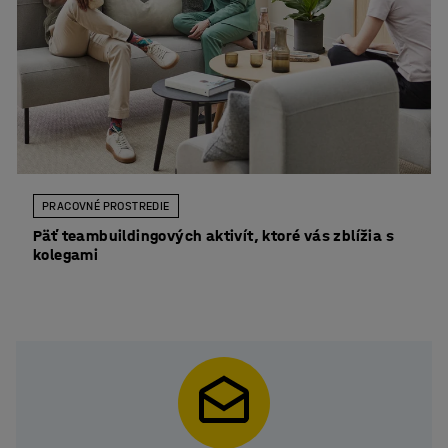
PRACOVNÉ PROSTREDIE
Päť teambuildingových aktivít, ktoré vás zblížia s
kolegami