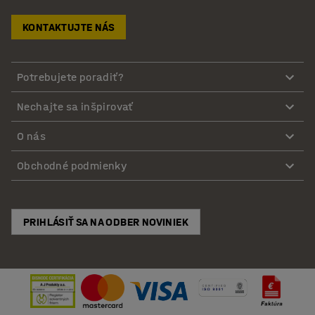
KONTAKTUJTE NÁS
Potrebujete poradiť?
Nechajte sa inšpirovať
O nás
Obchodné podmienky
PRIHLÁSIŤ SA NA ODBER NOVINIEK