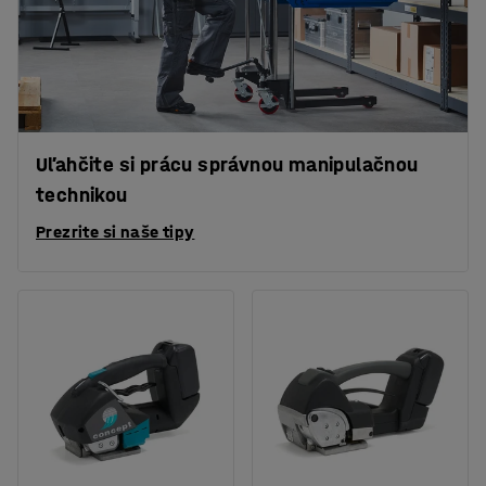
Uľahčite si prácu správnou manipulačnou
technikou
Prezrite si naše tipy