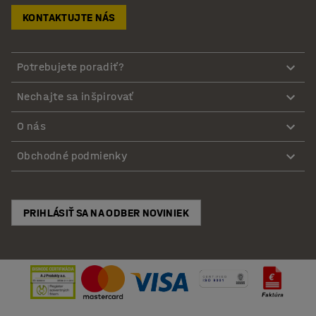
KONTAKTUJTE NÁS
Potrebujete poradiť?
Nechajte sa inšpirovať
O nás
Obchodné podmienky
PRIHLÁSIŤ SA NA ODBER NOVINIEK